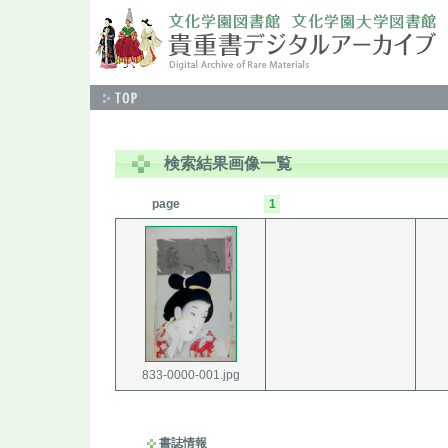
検索結果画像一覧
page
1
833-0000-001.jpg
書誌情報