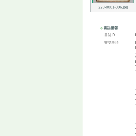
228-0001-006.jpg
書誌情報
書誌ID
書誌事項