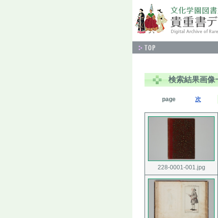
検索結果画像
page
次
228-0001-001.jpg