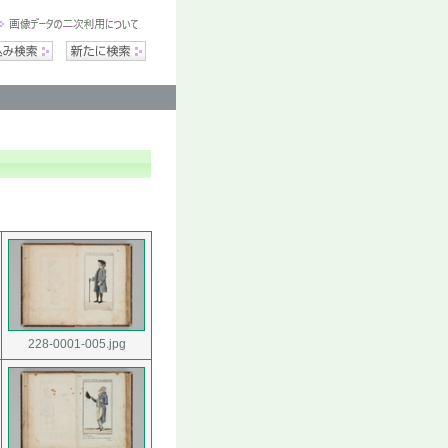
228-0001-005.jpg